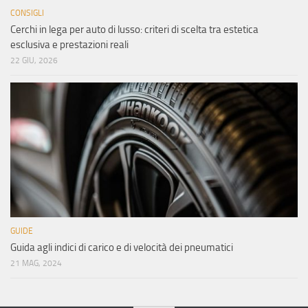
CONSIGLI
Cerchi in lega per auto di lusso: criteri di scelta tra estetica
esclusiva e prestazioni reali
22 GIU, 2026
GUIDE
Guida agli indici di carico e di velocità dei pneumatici
21 MAG, 2024