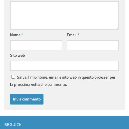
Nome
*
Email
*
Sito web
Salva il mio nome, email e sito web in questo browser per
la prossima volta che commento.
SEGUICI: