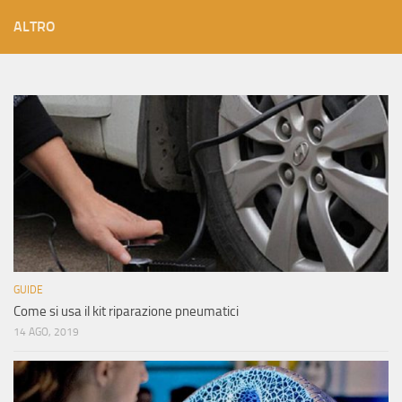
ALTRO
GUIDE
Come si usa il kit riparazione pneumatici
14 AGO, 2019