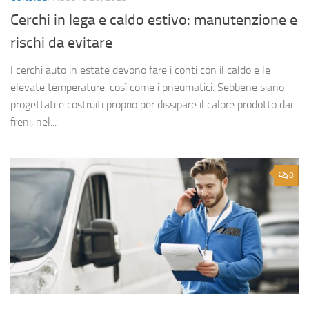
Cerchi in lega e caldo estivo: manutenzione e
rischi da evitare
I cerchi auto in estate devono fare i conti con il caldo e le
elevate temperature, così come i pneumatici. Sebbene siano
progettati e costruiti proprio per dissipare il calore prodotto dai
freni, nel...
0