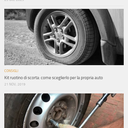
CONSIGLI
Kit ruotino di scorta: come sceglierlo per la propria auto
21 NOV, 2019