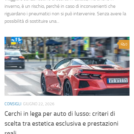
inverno, è un rischio, perché in caso di inconvenienti che
riguardano i pneumatici non si può intervenire. Senza avere la
possibilità di sostituire una...
0
CONSIGLI
GIUGNO 22, 2026
Cerchi in lega per auto di lusso: criteri di
scelta tra estetica esclusiva e prestazioni
reali