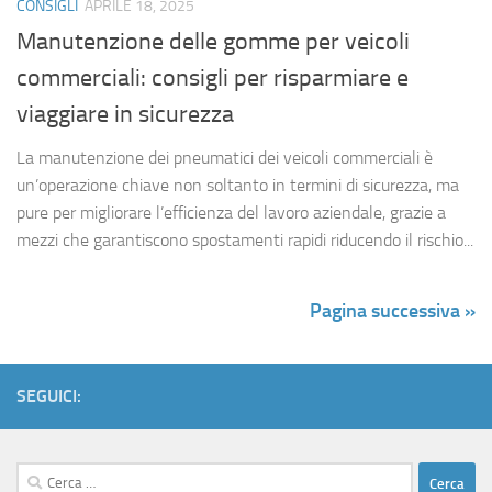
CONSIGLI
APRILE 18, 2025
Manutenzione delle gomme per veicoli
commerciali: consigli per risparmiare e
viaggiare in sicurezza
La manutenzione dei pneumatici dei veicoli commerciali è
un’operazione chiave non soltanto in termini di sicurezza, ma
pure per migliorare l’efficienza del lavoro aziendale, grazie a
mezzi che garantiscono spostamenti rapidi riducendo il rischio...
Pagina successiva »
SEGUICI:
Ricerca