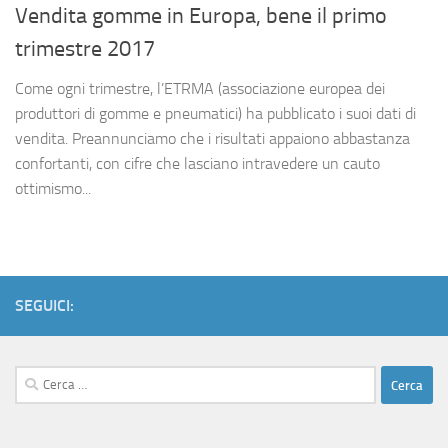
Vendita gomme in Europa, bene il primo
trimestre 2017
Come ogni trimestre, l’ETRMA (associazione europea dei
produttori di gomme e pneumatici) ha pubblicato i suoi dati di
vendita. Preannunciamo che i risultati appaiono abbastanza
confortanti, con cifre che lasciano intravedere un cauto
ottimismo...
SEGUICI:
Ricerca
per: