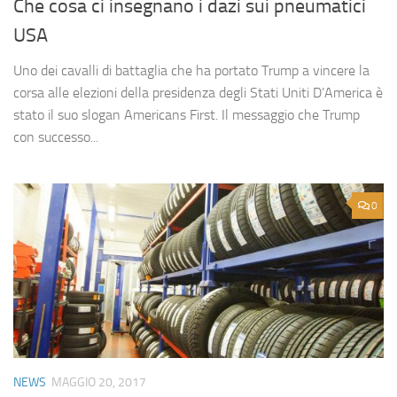
Che cosa ci insegnano i dazi sui pneumatici
USA
Uno dei cavalli di battaglia che ha portato Trump a vincere la
corsa alle elezioni della presidenza degli Stati Uniti D’America è
stato il suo slogan Americans First. Il messaggio che Trump
con successo...
0
NEWS
MAGGIO 20, 2017