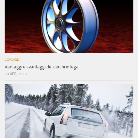
CONSIGLI
Vantaggi e svantaggi dei cerchi in lega
30 APR, 2019