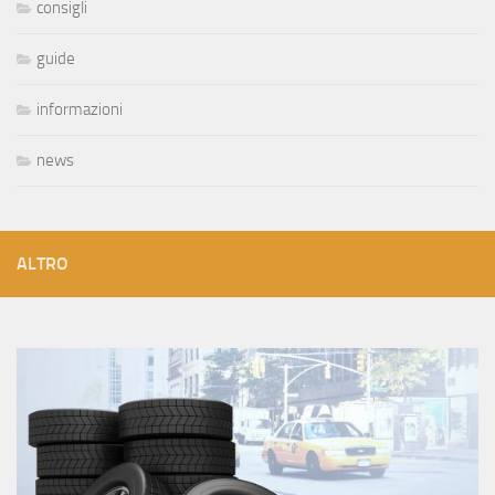
consigli
guide
informazioni
news
ALTRO