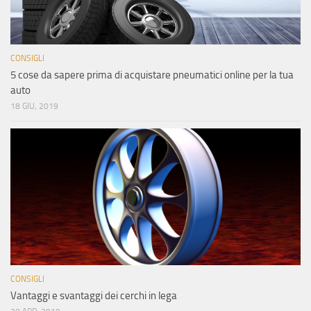
CONSIGLI
5 cose da sapere prima di acquistare pneumatici online per la tua
auto
18 GIU, 2019
CONSIGLI
Vantaggi e svantaggi dei cerchi in lega