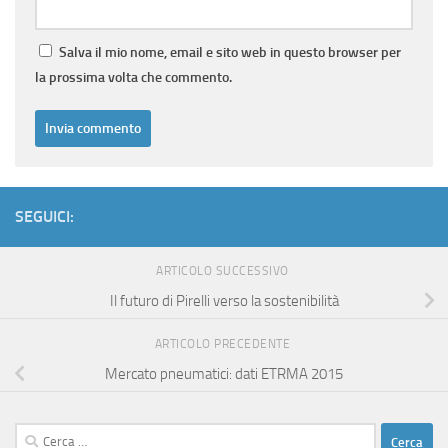
Salva il mio nome, email e sito web in questo browser per
la prossima volta che commento.
SEGUICI:
ARTICOLO SUCCESSIVO
Il futuro di Pirelli verso la sostenibilità
ARTICOLO PRECEDENTE
Mercato pneumatici: dati ETRMA 2015
Ricerca