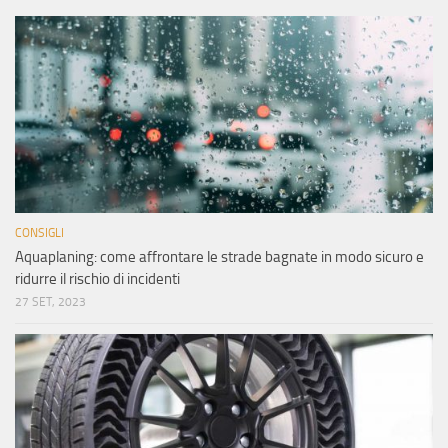
CONSIGLI
Aquaplaning: come affrontare le strade bagnate in modo sicuro e
ridurre il rischio di incidenti
27 SET, 2023