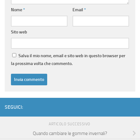
Nome
*
Email
*
Sito web
Salva il mio nome, email e sito web in questo browser per
la prossima volta che commento.
SEGUICI:
ARTICOLO SUCCESSIVO
Quando cambiare le gomme invernali?