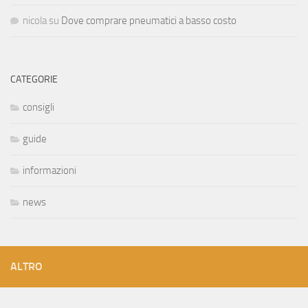
nicola
su
Dove comprare pneumatici a basso costo
CATEGORIE
consigli
guide
informazioni
news
ALTRO