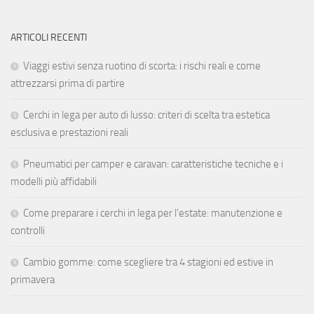
ARTICOLI RECENTI
Viaggi estivi senza ruotino di scorta: i rischi reali e come
attrezzarsi prima di partire
Cerchi in lega per auto di lusso: criteri di scelta tra estetica
esclusiva e prestazioni reali
Pneumatici per camper e caravan: caratteristiche tecniche e i
modelli più affidabili
Come preparare i cerchi in lega per l’estate: manutenzione e
controlli
Cambio gomme: come scegliere tra 4 stagioni ed estive in
primavera