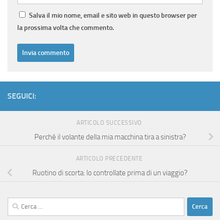
Salva il mio nome, email e sito web in questo browser per
la prossima volta che commento.
SEGUICI:
ARTICOLO SUCCESSIVO
Perché il volante della mia macchina tira a sinistra?
ARTICOLO PRECEDENTE
Ruotino di scorta: lo controllate prima di un viaggio?
Ricerca
per: