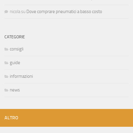
nicola
su
Dove comprare pneumatici a basso costo
CATEGORIE
consigli
guide
informazioni
news
ALTRO