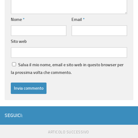
Nome
*
Email
*
Sito web
Salva il mio nome, email e sito web in questo browser per
la prossima volta che commento.
SEGUICI:
ARTICOLO SUCCESSIVO