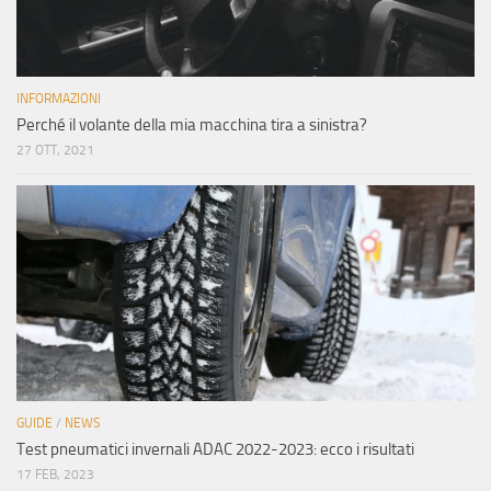
INFORMAZIONI
Perché il volante della mia macchina tira a sinistra?
27 OTT, 2021
GUIDE
/
NEWS
Test pneumatici invernali ADAC 2022-2023: ecco i risultati
17 FEB, 2023