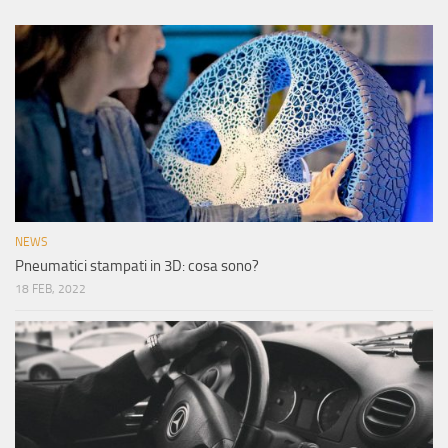
NEWS
Pneumatici stampati in 3D: cosa sono?
18 FEB, 2022