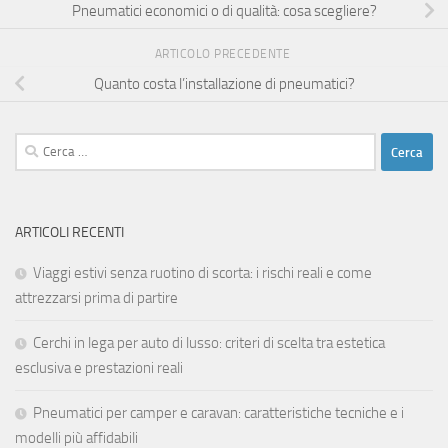
Pneumatici economici o di qualità: cosa scegliere?
ARTICOLO PRECEDENTE
Quanto costa l’installazione di pneumatici?
Ricerca
per:
ARTICOLI RECENTI
Viaggi estivi senza ruotino di scorta: i rischi reali e come
attrezzarsi prima di partire
Cerchi in lega per auto di lusso: criteri di scelta tra estetica
esclusiva e prestazioni reali
Pneumatici per camper e caravan: caratteristiche tecniche e i
modelli più affidabili