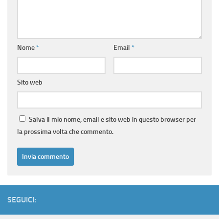
Nome
*
Email
*
Sito web
Salva il mio nome, email e sito web in questo browser per
la prossima volta che commento.
SEGUICI: