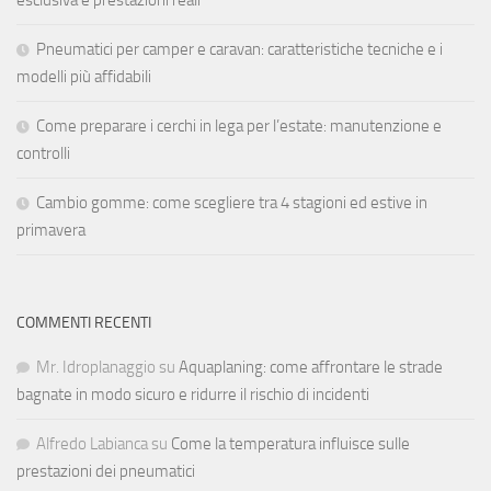
Pneumatici per camper e caravan: caratteristiche tecniche e i
modelli più affidabili
Come preparare i cerchi in lega per l’estate: manutenzione e
controlli
Cambio gomme: come scegliere tra 4 stagioni ed estive in
primavera
COMMENTI RECENTI
Mr. Idroplanaggio
su
Aquaplaning: come affrontare le strade
bagnate in modo sicuro e ridurre il rischio di incidenti
Alfredo Labianca
su
Come la temperatura influisce sulle
prestazioni dei pneumatici