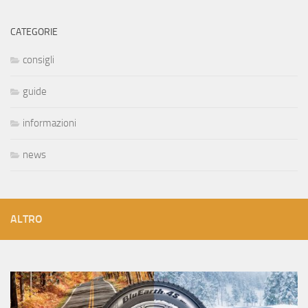
CATEGORIE
consigli
guide
informazioni
news
ALTRO