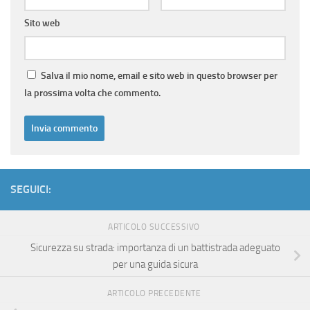
Sito web
Salva il mio nome, email e sito web in questo browser per
la prossima volta che commento.
SEGUICI:
ARTICOLO SUCCESSIVO
Sicurezza su strada: importanza di un battistrada adeguato
per una guida sicura
ARTICOLO PRECEDENTE