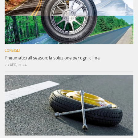
CONSIGLI
Pneumatici all season: la soluzione per ogni clima
23 APR, 2024