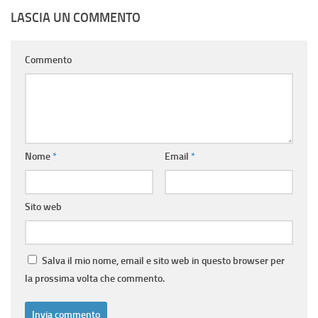
LASCIA UN COMMENTO
Commento
Nome
*
Email
*
Sito web
Salva il mio nome, email e sito web in questo browser per
la prossima volta che commento.