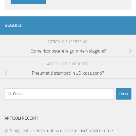
SEGUICI:
ARTICOLO SUCCESSIVO
Come riconoscere le gomme 4 stagioni?
ARTICOLO PRECEDENTE
Pneumatici stampati in 3D: cosa sono?
Ricerca
per:
ARTICOLI RECENTI
Viaggi estivi senza ruotino di scorta: i rischi reali e come