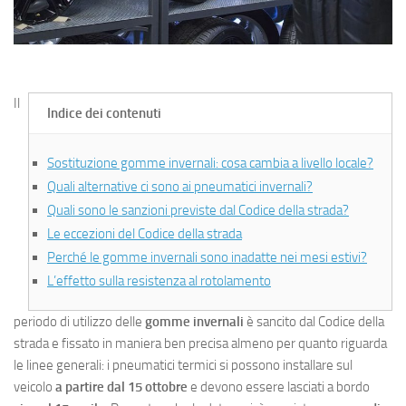
Il
Indice dei contenuti
Sostituzione gomme invernali: cosa cambia a livello locale?
Quali alternative ci sono ai pneumatici invernali?
Quali sono le sanzioni previste dal Codice della strada?
Le eccezioni del Codice della strada
Perché le gomme invernali sono inadatte nei mesi estivi?
L’effetto sulla resistenza al rotolamento
periodo di utilizzo delle
gomme invernali
è sancito dal Codice della
strada e fissato in maniera ben precisa almeno per quanto riguarda
le linee generali: i pneumatici termici si possono installare sul
veicolo
a partire dal 15 ottobre
e devono essere lasciati a bordo