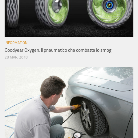
INFORMAZIONI
Goodyear Oxygen: il pneumatico che combatte lo smog
28 MAR, 2018