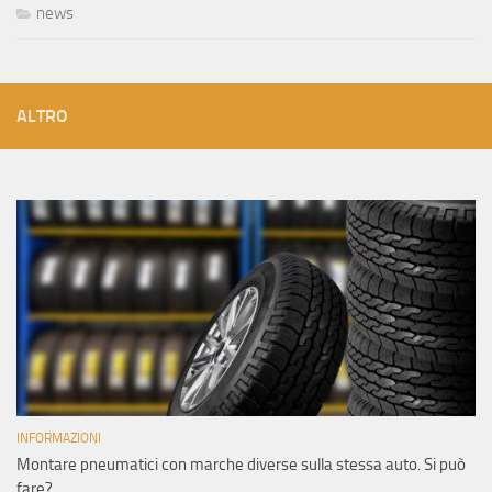
news
ALTRO
INFORMAZIONI
Montare pneumatici con marche diverse sulla stessa auto. Si può
fare?