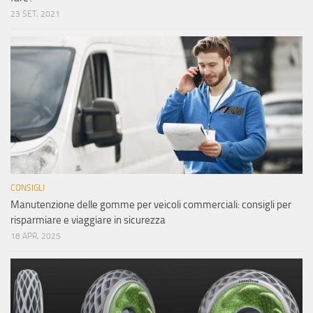
23 SET, 2021
CONSIGLI
Manutenzione delle gomme per veicoli commerciali: consigli per
risparmiare e viaggiare in sicurezza
18 APR, 2025