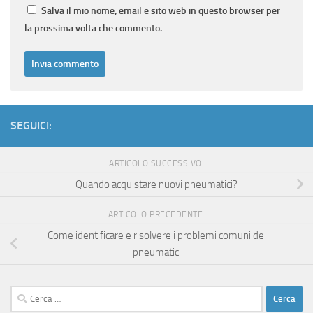
Salva il mio nome, email e sito web in questo browser per
la prossima volta che commento.
SEGUICI:
ARTICOLO SUCCESSIVO
Quando acquistare nuovi pneumatici?
ARTICOLO PRECEDENTE
Come identificare e risolvere i problemi comuni dei
pneumatici
Ricerca
per: