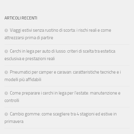
ARTICOLI RECENTI
Viaggi estivi senza ruotino di scorta: i rischi reali e come
attrezzarsi prima di partire
Cerchi in lega per auto di lusso: criteri di scelta tra estetica
esclusiva e prestazioni reali
Pneumatici per camper e caravan: caratteristiche tecniche e i
modelli più affidabili
Come preparare i cerchi in lega per l’estate: manutenzione e
controlli
Cambio gomme: come scegliere tra 4 stagioni ed estive in
primavera