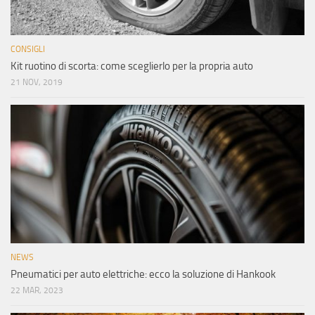
CONSIGLI
Kit ruotino di scorta: come sceglierlo per la propria auto
21 NOV, 2019
NEWS
Pneumatici per auto elettriche: ecco la soluzione di Hankook
22 MAR, 2023